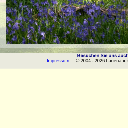
Besuchen Sie uns auch
Impressum
© 2004 - 2026 Lauenauer 